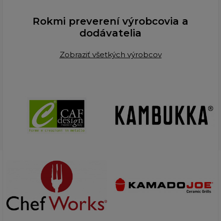
Rokmi preverení výrobcovia a
dodávatelia
Zobraziť všetkých výrobcov