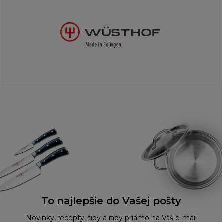
To najlepšie do Vašej pošty
Novinky, recepty, tipy a rady priamo na Váš e-mail