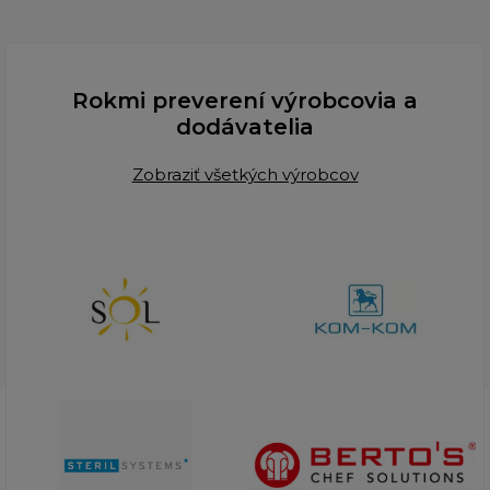
Rokmi preverení výrobcovia a
dodávatelia
Zobraziť všetkých výrobcov