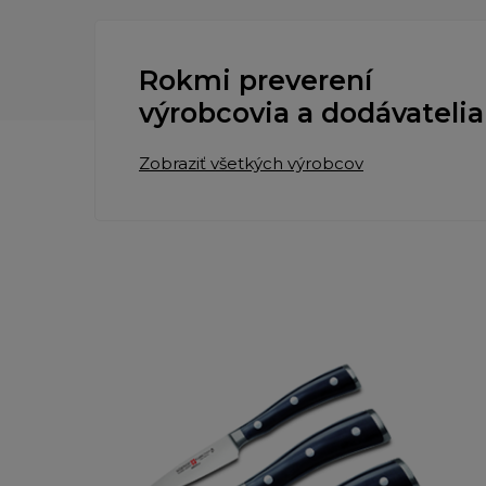
Rokmi preverení
výrobcovia a dodávatelia
Zobraziť všetkých výrobcov