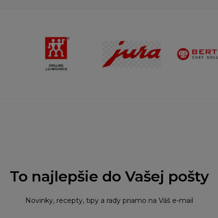
To najlepšie do Vašej pošty
Novinky, recepty, tipy a rady priamo na Váš e-mail