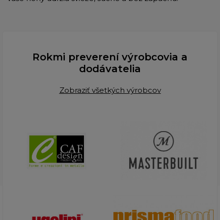
Rokmi preverení výrobcovia a
dodávatelia
Zobraziť všetkých výrobcov