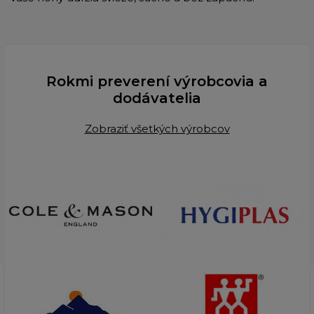
Rokmi preverení výrobcovia a
dodávatelia
Zobraziť všetkých výrobcov