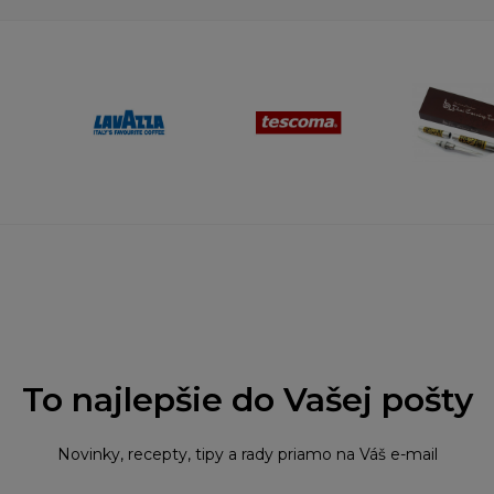
To najlepšie do Vašej pošty
Novinky, recepty, tipy a rady priamo na Váš e-mail