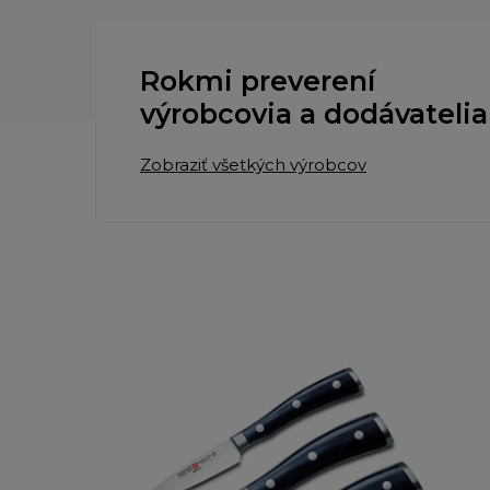
Rokmi preverení
výrobcovia a dodávatelia
Zobraziť všetkých výrobcov