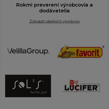
Rokmi preverení výrobcovia a
dodávatelia
Zobraziť všetkých výrobcov