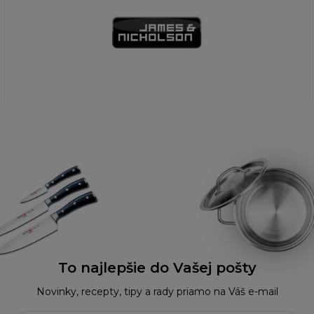
To najlepšie do Vašej pošty
Novinky, recepty, tipy a rady priamo na Váš e-mail