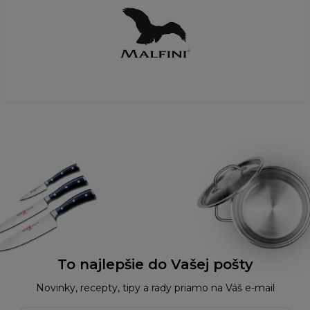
To najlepšie do Vašej pošty
Novinky, recepty, tipy a rady priamo na Váš e-mail