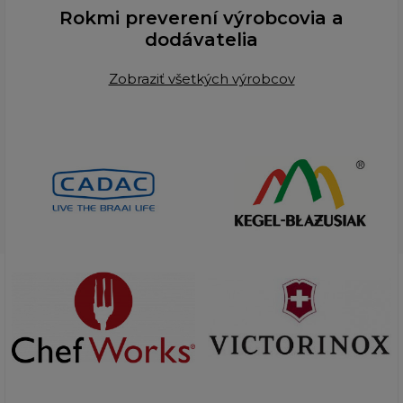
Rokmi preverení výrobcovia a
dodávatelia
Zobraziť všetkých výrobcov