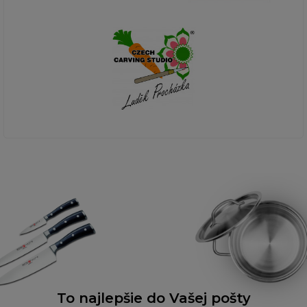
To najlepšie do Vašej pošty