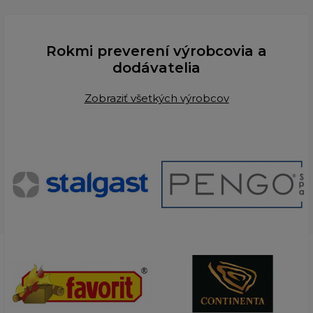
Rokmi preverení výrobcovia a
dodávatelia
Zobraziť všetkých výrobcov