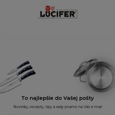
To najlepšie do Vašej pošty
Novinky, recepty, tipy a rady priamo na Váš e-mail