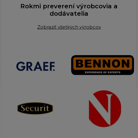
Rokmi preverení výrobcovia a
dodávatelia
Zobraziť všetkých výrobcov