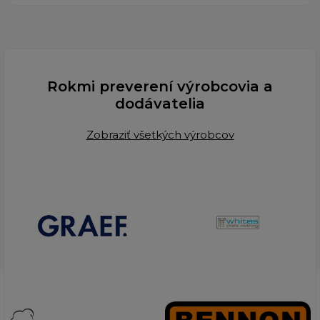
Rokmi preverení výrobcovia a
dodávatelia
Zobraziť všetkých výrobcov