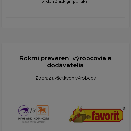
rondon Black girl ponúka ...
Rokmi preverení výrobcovia a
dodávatelia
Zobraziť všetkých výrobcov