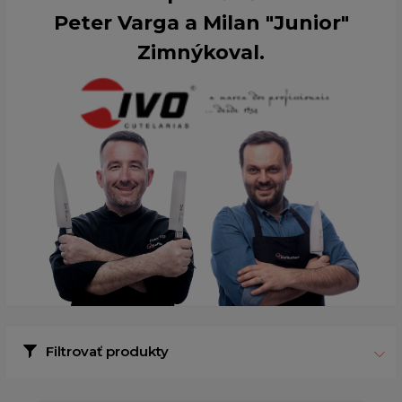
Peter Varga a Milan "Junior"
Zimnýkoval.
Filtrovať produkty