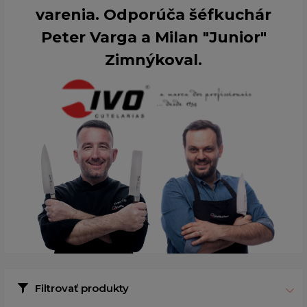
varenia. Odporúča šéfkuchár
Peter Varga a Milan "Junior"
Zimnýkoval.
Filtrovať produkty