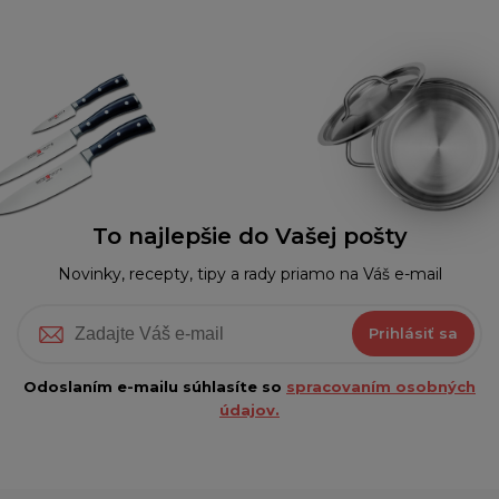
To najlepšie do Vašej pošty
Novinky, recepty, tipy a rady priamo na Váš e-mail
Prihlásiť sa
Odoslaním e-mailu súhlasíte so
spracovaním osobných
údajov.