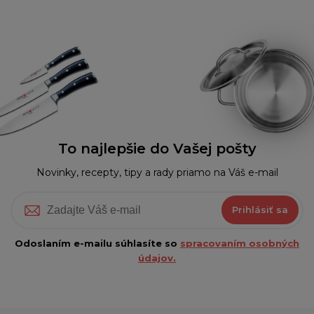
To najlepšie do Vašej pošty
Novinky, recepty, tipy a rady priamo na Váš e-mail
Prihlásiť sa
Odoslaním e-mailu súhlasíte so
spracovaním osobných
údajov.