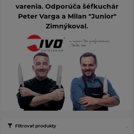
varenia. Odporúča šéfkuchár
Peter Varga a Milan "Junior"
Zimnýkoval.
Filtrovať produkty