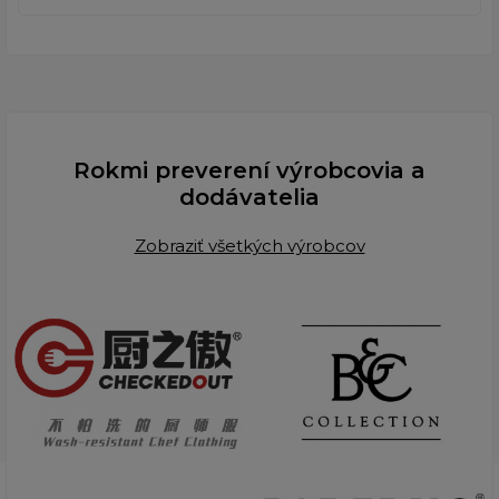
Rokmi preverení výrobcovia a
dodávatelia
Zobraziť všetkých výrobcov