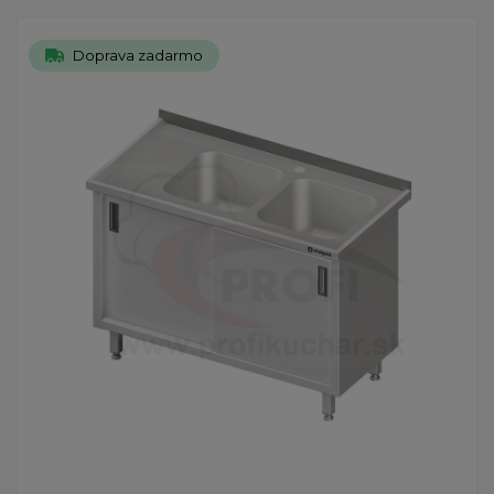
Doprava zadarmo