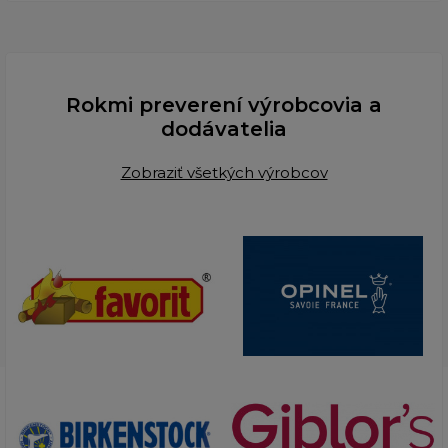
Rokmi preverení výrobcovia a
dodávatelia
Zobraziť všetkých výrobcov