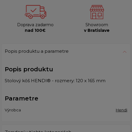
Doprava zadarmo
Showroom
nad 100€
v Bratislave
Popis produktu a parametre
Popis produktu
Stolový kôš HENDI® - rozmery: 120 x 165 mm
Parametre
Výrobca
Hendi