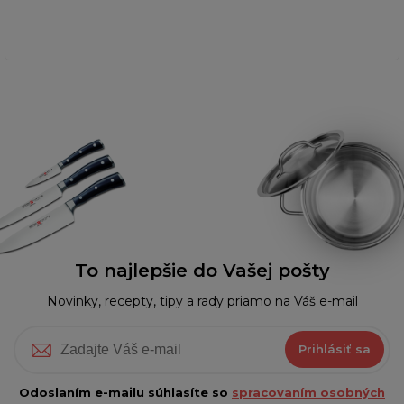
To najlepšie do Vašej pošty
Novinky, recepty, tipy a rady priamo na Váš e-mail
Prihlásiť sa
Odoslaním e-mailu súhlasíte so
spracovaním osobných