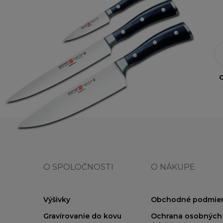
O
O SPOLOČNOSTI
O NÁKUPE
Výšivky
Obchodné podmie
Gravírovanie do kovu
Ochrana osobných