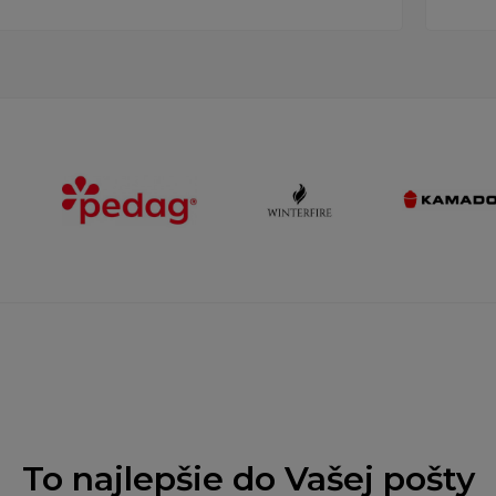
To najlepšie do Vašej pošty