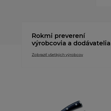
Rokmi preverení
výrobcovia a dodávatelia
Zobraziť všetkých výrobcov