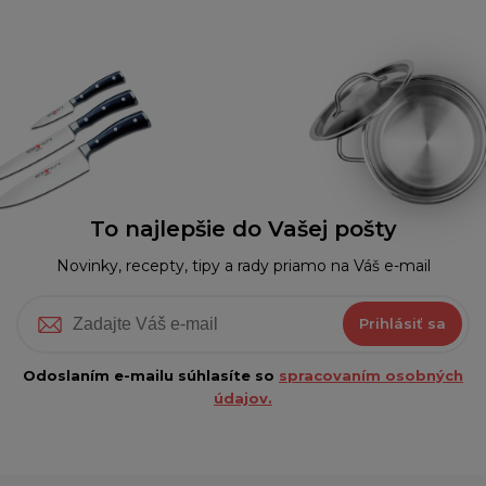
To najlepšie do Vašej pošty
Novinky, recepty, tipy a rady priamo na Váš e-mail
Prihlásiť sa
Odoslaním e-mailu súhlasíte so
spracovaním osobných
údajov.