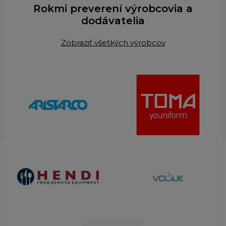
Rokmi preverení výrobcovia a
dodávatelia
Zobraziť všetkých výrobcov