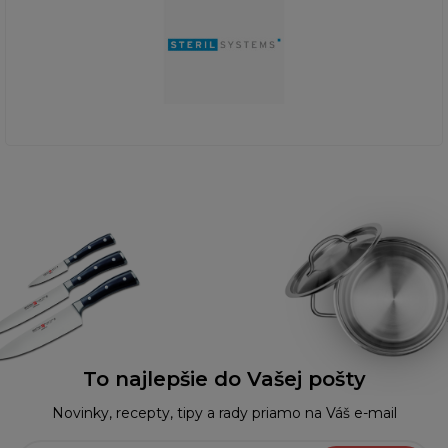
To najlepšie do Vašej pošty
Novinky, recepty, tipy a rady priamo na Váš e-mail