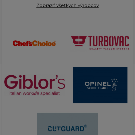
Zobraziť všetkých výrobcov