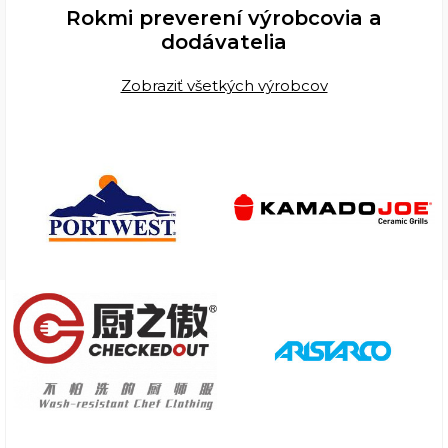
Rokmi preverení výrobcovia a
dodávatelia
Zobraziť všetkých výrobcov