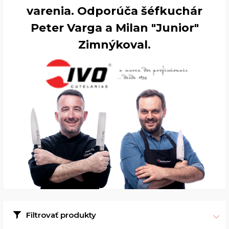
varenia. Odporúča šéfkuchár
Peter Varga a Milan "Junior"
Zimnýkoval.
Filtrovať produkty