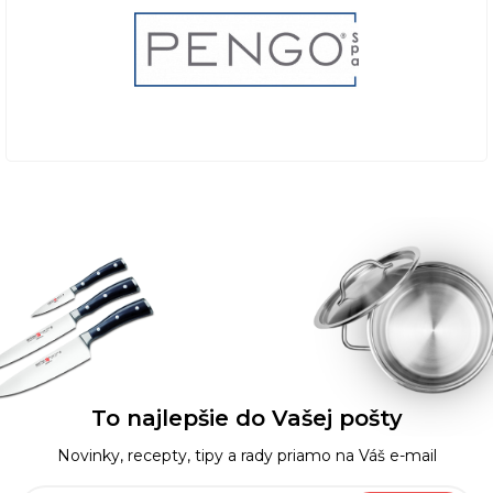
To najlepšie do Vašej pošty
Novinky, recepty, tipy a rady priamo na Váš e-mail