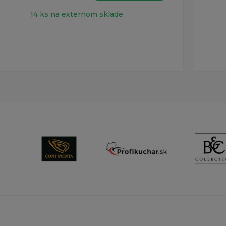
14 ks na externom sklade