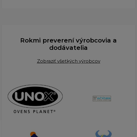
Rokmi preverení výrobcovia a
dodávatelia
Zobraziť všetkých výrobcov