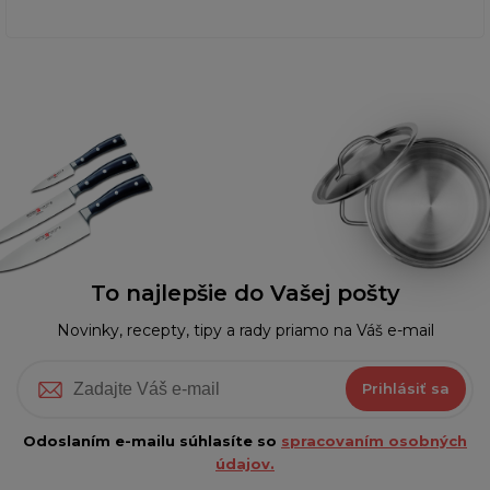
To najlepšie do Vašej pošty
Novinky, recepty, tipy a rady priamo na Váš e-mail
Prihlásiť sa
Odoslaním e-mailu súhlasíte so
spracovaním osobných
údajov.