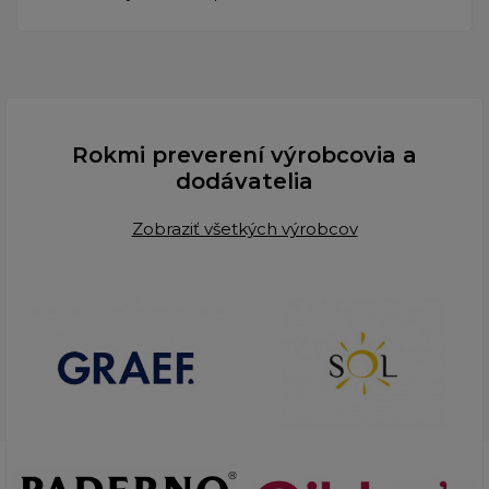
Rokmi preverení výrobcovia a
dodávatelia
Zobraziť všetkých výrobcov