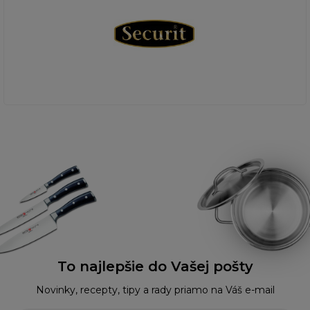
To najlepšie do Vašej pošty
Novinky, recepty, tipy a rady priamo na Váš e-mail