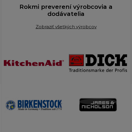
Rokmi preverení výrobcovia a
dodávatelia
Zobraziť všetkých výrobcov