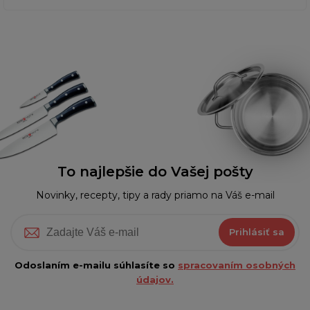
To najlepšie do Vašej pošty
Novinky, recepty, tipy a rady priamo na Váš e-mail
Prihlásiť sa
Odoslaním e-mailu súhlasíte so
spracovaním osobných
údajov.