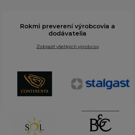
Rokmi preverení výrobcovia a
dodávatelia
Zobraziť všetkých výrobcov