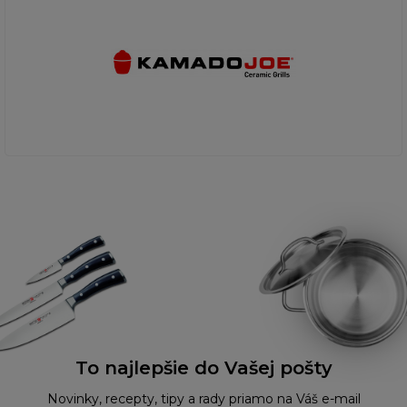
To najlepšie do Vašej pošty
Novinky, recepty, tipy a rady priamo na Váš e-mail