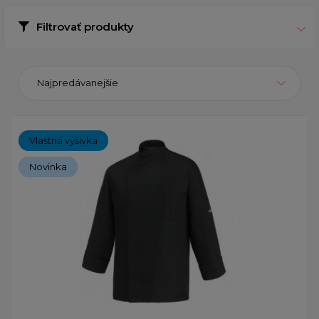
Filtrovať produkty
Najpredávanejšie
Vlastná výšivka
Novinka