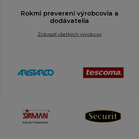
Rokmi preverení výrobcovia a
dodávatelia
Zobraziť všetkých výrobcov