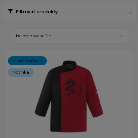
Filtrovať produkty
Najpredávanejšie
Vlastná výšivka
Novinka