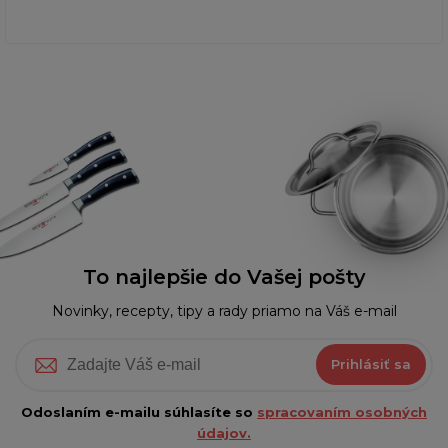
To najlepšie do Vašej pošty
Novinky, recepty, tipy a rady priamo na Váš e-mail
Prihlásiť sa
Odoslaním e-mailu súhlasíte so
spracovaním osobných
údajov.