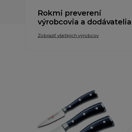
Rokmi preverení
výrobcovia a dodávatelia
Zobraziť všetkých výrobcov