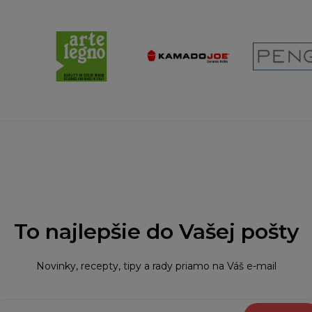
To najlepšie do Vašej pošty
Novinky, recepty, tipy a rady priamo na Váš e-mail