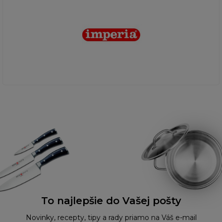
To najlepšie do Vašej pošty
Novinky, recepty, tipy a rady priamo na Váš e-mail