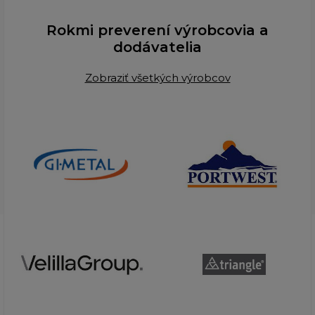
Rokmi preverení výrobcovia a
dodávatelia
Zobraziť všetkých výrobcov