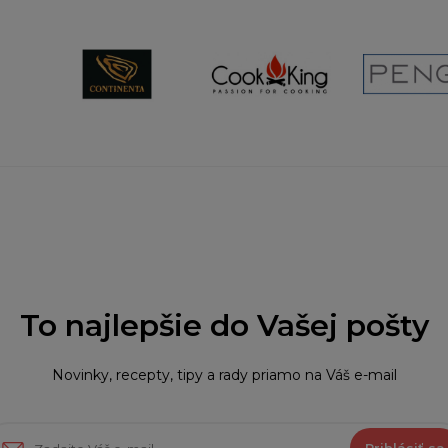
To najlepšie do Vašej pošty
Novinky, recepty, tipy a rady priamo na Váš e-mail