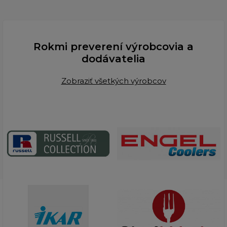
Rokmi preverení výrobcovia a
dodávatelia
Zobraziť všetkých výrobcov