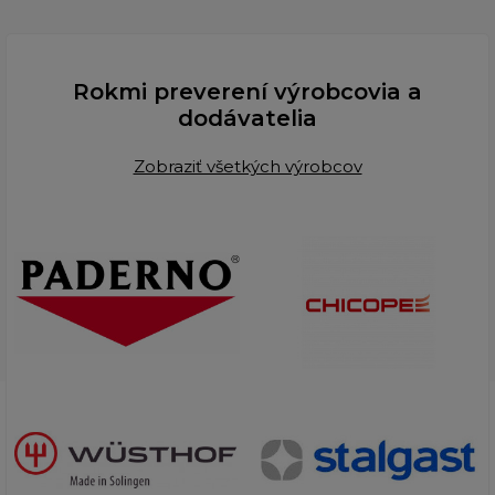
Rokmi preverení výrobcovia a
dodávatelia
Zobraziť všetkých výrobcov