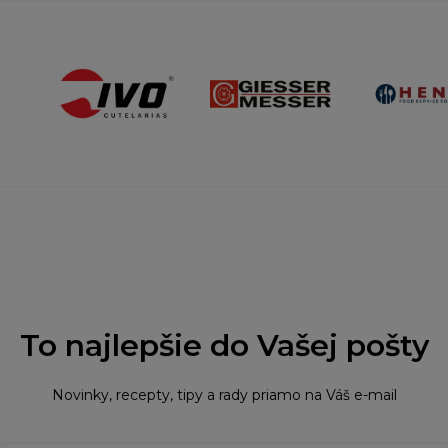
To najlepšie do Vašej pošty
Novinky, recepty, tipy a rady priamo na Váš e-mail