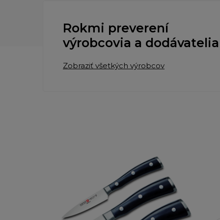
Rokmi preverení
výrobcovia a dodávatelia
Zobraziť všetkých výrobcov