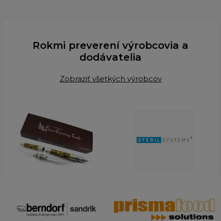
Rokmi preverení výrobcovia a
dodávatelia
Zobraziť všetkých výrobcov