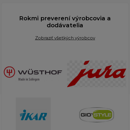
Rokmi preverení výrobcovia a
dodávatelia
Zobraziť všetkých výrobcov