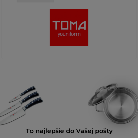
To najlepšie do Vašej pošty