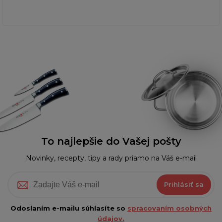
To najlepšie do Vašej pošty
Novinky, recepty, tipy a rady priamo na Váš e-mail
Prihlásiť sa
Odoslaním e-mailu súhlasíte so
spracovaním osobných
údajov.