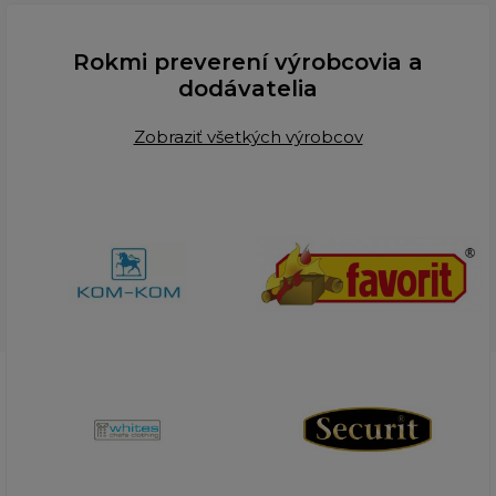
Rokmi preverení výrobcovia a
dodávatelia
Zobraziť všetkých výrobcov