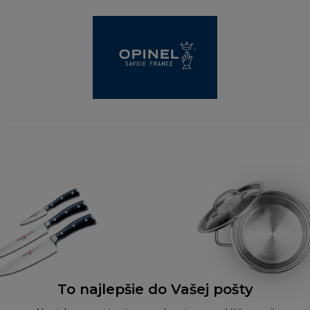
To najlepšie do Vašej pošty