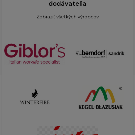
dodávatelia
Zobraziť všetkých výrobcov