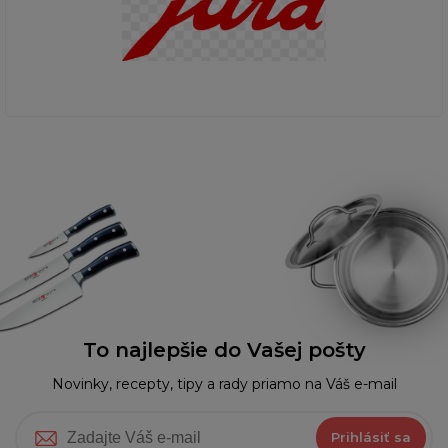
To najlepšie do Vašej pošty
Novinky, recepty, tipy a rady priamo na Váš e-mail
Prihlásiť sa