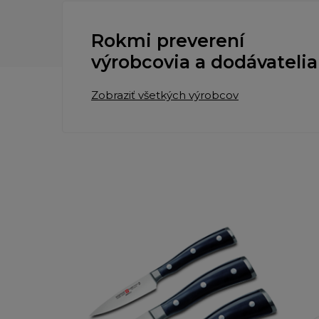
Rokmi preverení
výrobcovia a dodávatelia
Zobraziť všetkých výrobcov