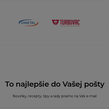
To najlepšie do Vašej pošty
Novinky, recepty, tipy a rady priamo na Váš e-mail