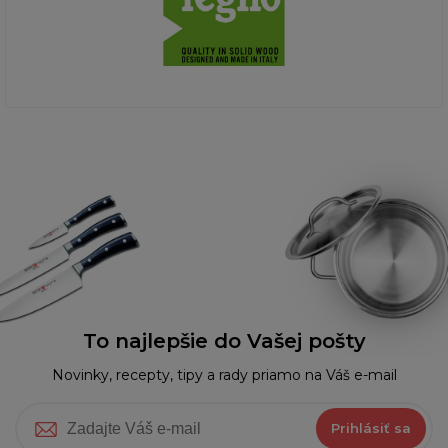
To najlepšie do Vašej pošty
Novinky, recepty, tipy a rady priamo na Váš e-mail
Prihlásiť sa