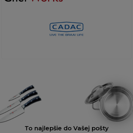
To najlepšie do Vašej pošty