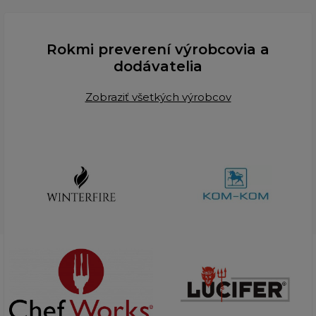
Rokmi preverení výrobcovia a
dodávatelia
Zobraziť všetkých výrobcov