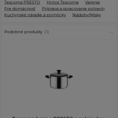
Tescoma PRESTO
Hrnce Tescoma
Varenie
Pre domácnosť
Príprava a spracovanie potravín
Kuchynské náradie a pomôcky
Nádoby/Misky
Podobné produkty
(3)