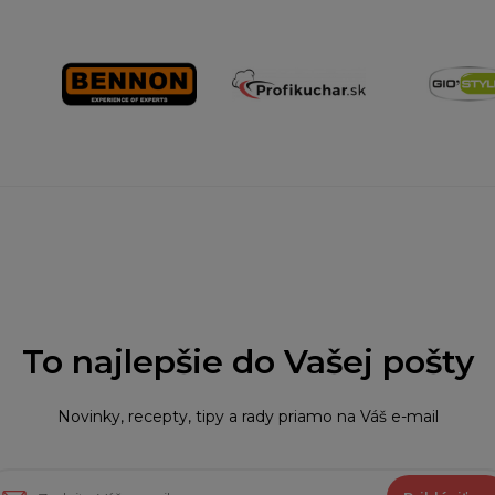
To najlepšie do Vašej pošty
Novinky, recepty, tipy a rady priamo na Váš e-mail