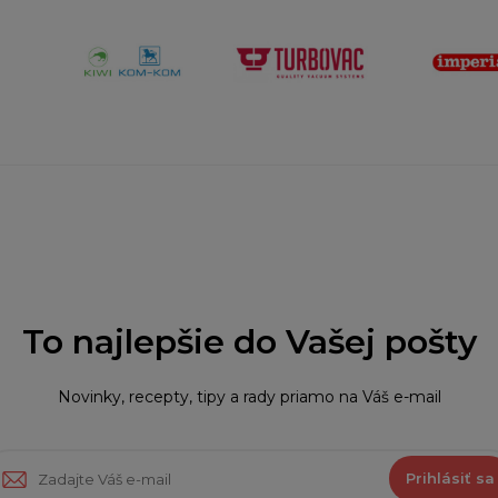
To najlepšie do Vašej pošty
Novinky, recepty, tipy a rady priamo na Váš e-mail
Prihlásiť sa