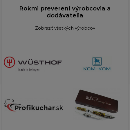
Rokmi preverení výrobcovia a
dodávatelia
Zobraziť všetkých výrobcov