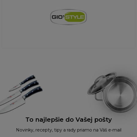
To najlepšie do Vašej pošty
Novinky, recepty, tipy a rady priamo na Váš e-mail