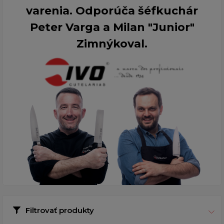
varenia. Odporúča šéfkuchár
Peter Varga a Milan "Junior"
Zimnýkoval.
Filtrovať produkty