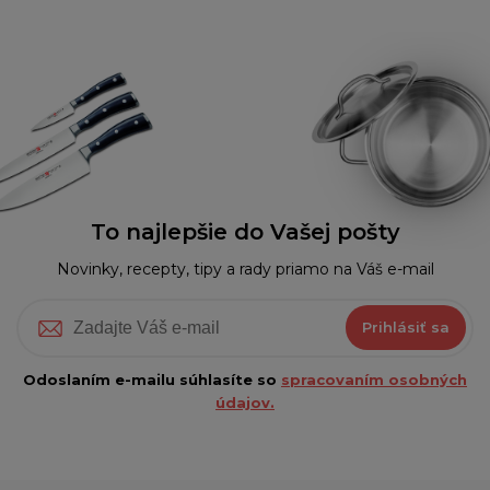
To najlepšie do Vašej pošty
Novinky, recepty, tipy a rady priamo na Váš e-mail
Prihlásiť sa
Odoslaním e-mailu súhlasíte so
spracovaním osobných
údajov.